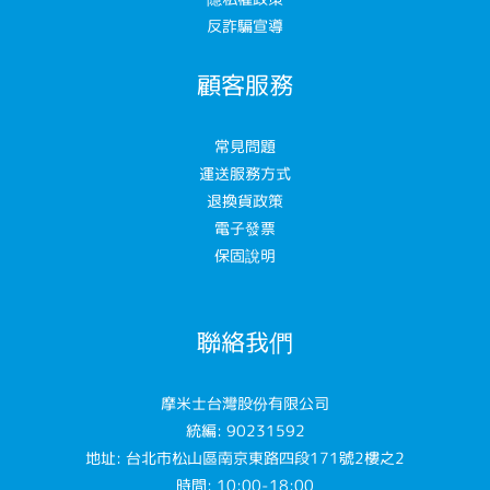
反詐騙宣導
顧客服務
常見問題
運送服務方式
退換貨政策
電子發票
保固說明
聯絡我們
摩米士台灣股份有限公司
統編: 90231592
地址: 台北市松山區南京東路四段171號2樓之2
時間: 10:00-18:00