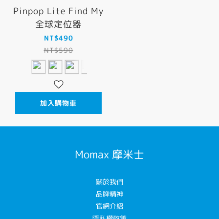
Pinpop Lite Find My
全球定位器
NT$490
NT$590
加入購物車
Momax 摩米士
關於我們
品牌精神
官網介紹
隱私權政策