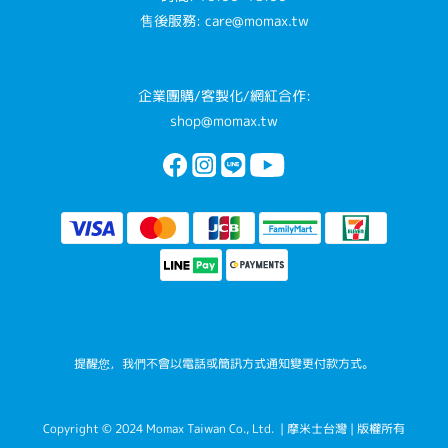
售後服務: care@momax.tw
企業團購/客製化/網紅合作:
shop@momax.tw
提醒您，我們不會以電話或簡訊方式通知變更付款方式。
Copyright © 2024 Momax Taiwan Co., Ltd. | 摩米士台灣 | 版權所有