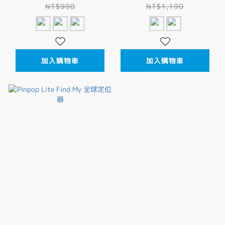
NT$990
NT$1,190
加入購物車
加入購物車