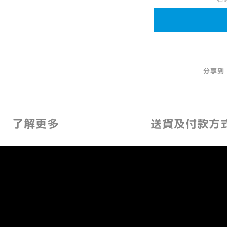
分享到
了解更多
送貨及付款方