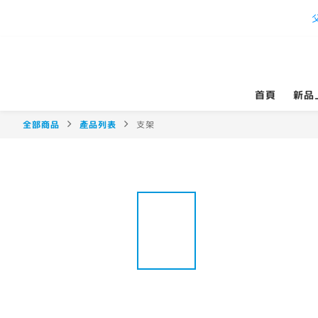
首頁
新品
全部商品
產品列表
支架