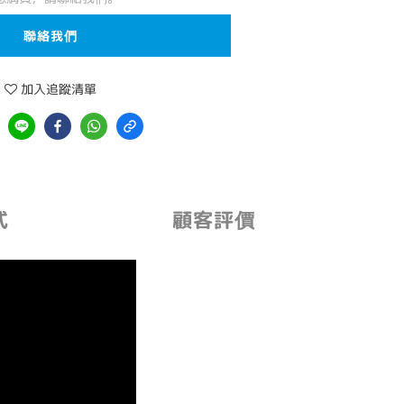
聯絡我們
加入追蹤清單
式
顧客評價